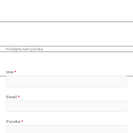
Pošaljite nam poruku
Ime
*
Email
*
Poruka
*