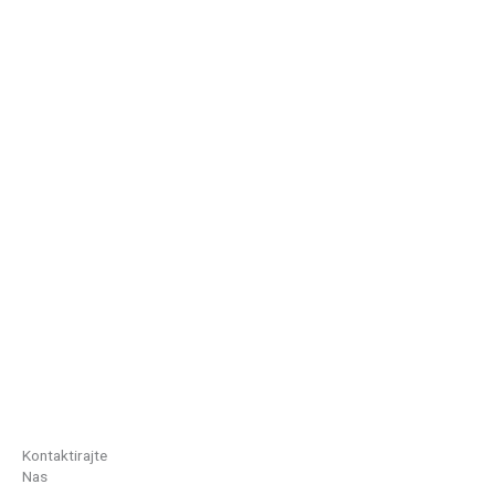
Kontaktirajte
Nas